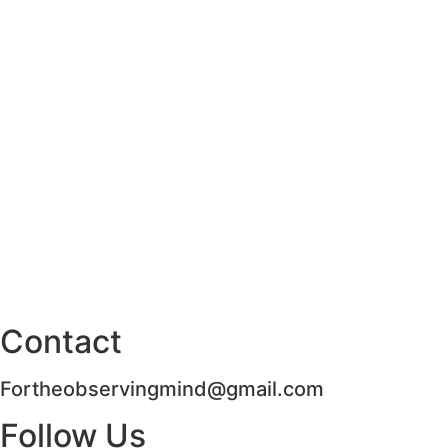
Contact
Fortheobservingmind@gmail.com
Follow Us