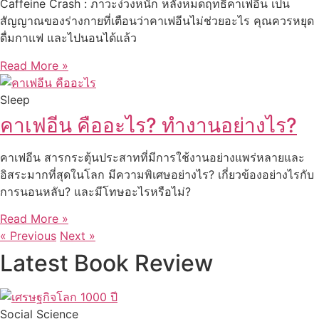
Caffeine Crash : ภาวะง่วงหนัก หลังหมดฤทธิ์คาเฟอีน เป็น
สัญญาณของร่างกายที่เตือนว่าคาเฟอีนไม่ช่วยอะไร คุณควรหยุด
ดื่มกาแฟ และไปนอนได้แล้ว
Read More »
Sleep
คาเฟอีน คืออะไร? ทำงานอย่างไร?
คาเฟอีน สารกระตุ้นประสาทที่มีการใช้งานอย่างแพร่หลายและ
อิสระมากที่สุดในโลก มีความพิเศษอย่างไร? เกี่ยวข้องอย่างไรกับ
การนอนหลับ? และมีโทษอะไรหรือไม่?
Read More »
« Previous
Next »
Latest Book Review
Social Science