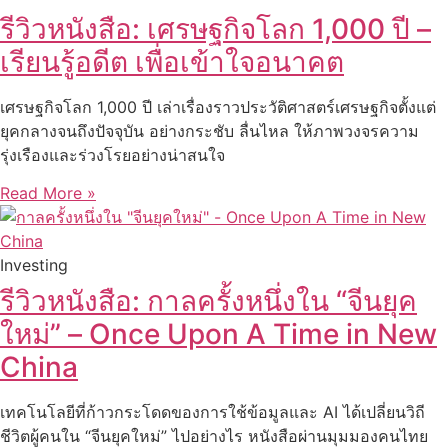
รีวิวหนังสือ: เศรษฐกิจโลก 1,000 ปี –
เรียนรู้อดีต เพื่อเข้าใจอนาคต
เศรษฐกิจโลก 1,000 ปี เล่าเรื่องราวประวัติศาสตร์เศรษฐกิจตั้งแต่
ยุคกลางจนถึงปัจจุบัน อย่างกระชับ ลื่นไหล ให้ภาพวงจรความ
รุ่งเรืองและร่วงโรยอย่างน่าสนใจ
Read More »
Investing
รีวิวหนังสือ: กาลครั้งหนึ่งใน “จีนยุค
ใหม่” – Once Upon A Time in New
China
เทคโนโลยีที่ก้าวกระโดดของการใช้ข้อมูลและ AI ได้เปลี่ยนวิถี
ชีวิตผู้คนใน “จีนยุคใหม่” ไปอย่างไร หนังสือผ่านมุมมองคนไทย