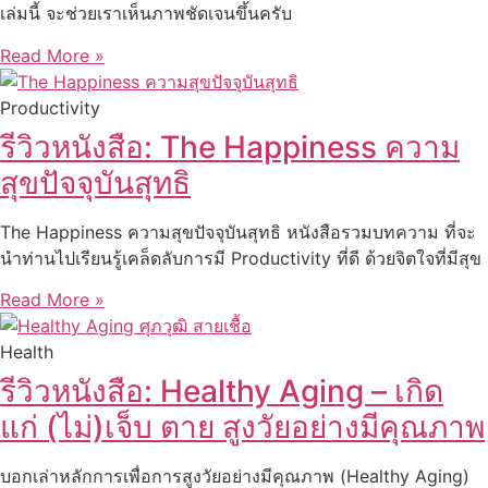
เล่มนี้ จะช่วยเราเห็นภาพชัดเจนขึ้นครับ
Read More »
Productivity
รีวิวหนังสือ: The Happiness ความ
สุขปัจจุบันสุทธิ
The Happiness ความสุขปัจจุบันสุทธิ หนังสือรวมบทความ ที่จะ
นำท่านไปเรียนรู้เคล็ดลับการมี Productivity ที่ดี ด้วยจิตใจที่มีสุข
Read More »
Health
รีวิวหนังสือ: Healthy Aging – เกิด
แก่ (ไม่)เจ็บ ตาย สูงวัยอย่างมีคุณภาพ
บอกเล่าหลักการเพื่อการสูงวัยอย่างมีคุณภาพ (Healthy Aging)