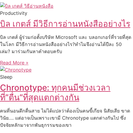
Productivity
บิล เกตส์ มีวิธีการอ่านหนังสืออย่างไร
บิล เกตส์ ผู้ร่วมก่อตั้งบริษัท Microsoft และ บลอกเกอร์ที่รวยที่สุด
ในโลก มีวิธีการอ่านหนังสืออย่างไร?ทำไมจึงอ่านได้ปีละ 50
เล่ม? มาร่วมกันหาคำตอบครับ
Read More »
Sleep
Chronotype: ทุกคนมีช่วงเวลา
ที่”ตื่น”ที่สุดแตกต่างกัน
คนที่นอนดึกตื่นสาย ไม่ได้แปลว่าต้องเป็นคนขี้เกียจ นิสัยเสีย ขาด
วินัย…. แต่อาจเป็นเพราะเขามี Chronotype แตกต่างกันไป ซึ่ง
ปัจจัยหลักมาจากพันธุกรรมของเขา