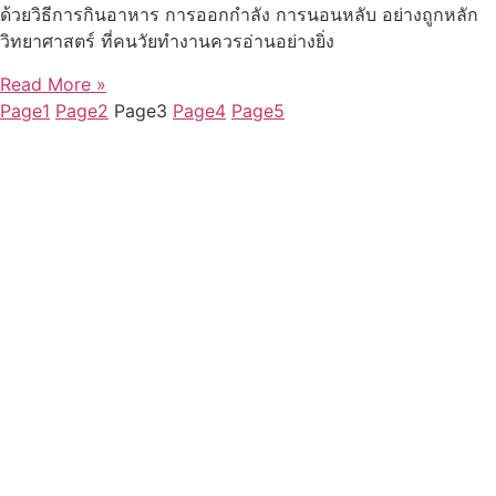
ด้วยวิธีการกินอาหาร การออกกำลัง การนอนหลับ อย่างถูกหลัก
วิทยาศาสตร์ ที่คนวัยทำงานควรอ่านอย่างยิ่ง
Read More »
Page
1
Page
2
Page
3
Page
4
Page
5