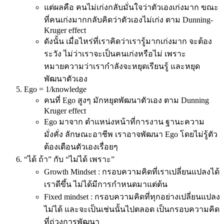
แต่ผลคือ คนไม่เก่งกลับมั่นใจว่าตัวเองเก่งมาก ขณะ
ที่คนเก่งมากกลับคิดว่าตัวเองไม่เก่ง ตาม Dunning-
Kruger effect
ดังนั้น เมื่อไหร่ที่เราคิดว่าเรารู้มากเก่งมาก จะต้อง
ระวัง ไม่ว่าเราจะเป็นคนเก่งหรือไม่ เพราะ
หมายความว่าเรากำลังจะหยุดเรียนรู้ และหยุด
พัฒนาตัวเอง
Ego = 1/knowledge
คนที่ Ego สูงๆ มักหยุดพัฒนาตัวเอง ตาม Dunning
Kruger effect
Ego มาจาก ตำแหน่งหน้าที่การงาน ฐานะความ
มั่งคั่ง ลักษณะอาชีพ เราอาจพัฒนา Ego โดยไม่รู้ตัว
ต้องเตือนตัวเองเรื่อยๆ
“ได้ ถ้า” กับ “ไม่ได้ เพราะ”
Growth Mindset : กรอบความคิดที่เราเปลี่ยนแปลงได้
เราดีขึ้น ไม่ได้มีการกำหนดมาแต่ต้น
Fixed mindset : กรอบความคิดที่ทุกอย่างเปลี่ยนแปลง
ไม่ได้ และจะเป็นเช่นนั้นไปตลอด เป็นกรอบความคิด
ที่ถ่วงการพัฒนา