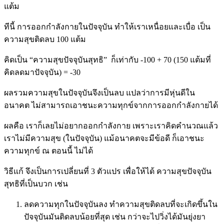
แต้ม
ทีนี้ การออกกำลังกายในปัจจุบัน ทำให้เราเหนื่อยและเบื่อ เป็น
ความสุขติดลบ 100 แต้ม
คิดเป็น “ความสุขปัจจุบันสุทธิ” ก็เท่ากับ -100 + 70 (150 แต้มที่
คิดลดมาปัจจุบัน) = -30
ผลรวมความสุขในปัจจุบันจึงเป็นลบ แปลว่าการมีหุ่นดีใน
อนาคต ไม่สามารถเอาชนะความทุกข์จากการออกกำลังกายได้
ผลคือ เราก็เลยไม่อยากออกกำลังกาย เพราะเราคิดคำนวณแล้ว
เราไม่มีความสุข (ในปัจจุบัน) แม้อนาคตจะมีข้อดี ก็เอาชนะ
ความทุกข์ ณ ตอนนี้ ไม่ได้
วิธีแก้ จึงเป็นการเปลี่ยนที่ 3 ตัวแปร เพื่อให้ได้ ความสุขปัจจุบัน
สุทธิที่เป็นบวก เช่น
ลดความทุกในปัจจุบันลง ทำความสุขติดลบที่จะเกิดขึ้นใน
ปัจจุบันมันติดลบน้อยที่สุด เช่น กว่าจะไปวิ่งได้มันยุ่งยา