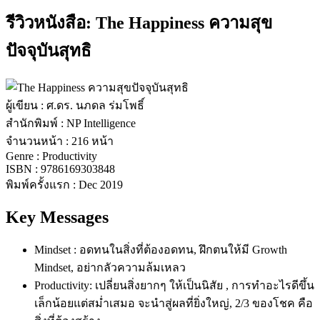
รีวิวหนังสือ: The Happiness ความสุข
ปัจจุบันสุทธิ
ผู้เขียน : ศ.ดร. นภดล ร่มโพธิ์
สำนักพิมพ์ : NP Intelligence
จำนวนหน้า : 216 หน้า
Genre : Productivity
ISBN : 9786169303848
พิมพ์ครั้งแรก : Dec 2019
Key Messages
Mindset : อดทนในสิ่งที่ต้องอดทน, ฝึกตนให้มี Growth
Mindset, อย่ากลัวความล้มเหลว
Productivity: เปลี่ยนสิ่งยากๆ ให้เป็นนิสัย , การทำอะไรดีขึ้น
เล็กน้อยแต่สม่ำเสมอ จะนำสู่ผลที่ยิ่งใหญ่, 2/3 ของโชค คือ