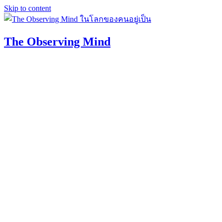
Skip to content
The Observing Mind