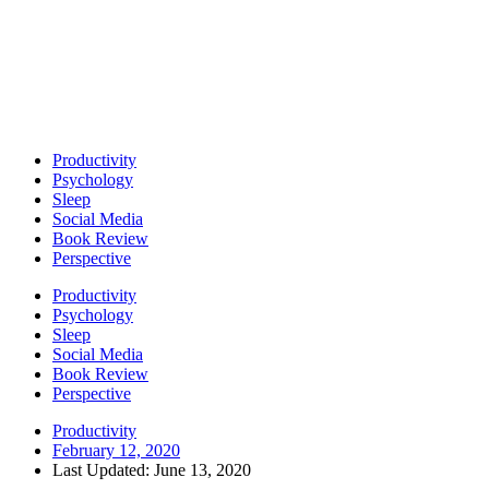
Productivity
Psychology
Sleep
Social Media
Book Review
Perspective
Productivity
Psychology
Sleep
Social Media
Book Review
Perspective
Productivity
February 12, 2020
Last Updated: June 13, 2020