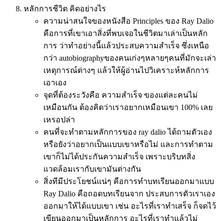
หลักการชีวิต คิดอย่างไร
ความน่าสนใจของหนังสือ Principles ของ Ray Dalio
คือการที่เขาเอาสิ่งที่พบเจอในชีวิตมาเล่าเป็นหลัก
การ ว่าทำอย่างนี้แล้วประสบความสำเร็จ ซึ่งเหนือ
กว่า autobiographyของคนเก่งๆหลายๆคนที่มักจะเล่า
เหตุการณ์ต่างๆ แล้วให้ผู้อ่านไปวิเคราะห์หลักการ
เอาเอง
จุดที่ต้องระวังคือ ความสำเร็จ ของแต่ละคนไม่
เหมือนกัน ต้องคิดว่าเราอยากเหมือนเขา 100% เลย
เหรอปล่า
คนที่จะทำตามหลักการของ ray dalio ได้ถามตัวเอง
หรือยังว่าอยากเป็นแบบเขาหรือไม่ และการทำตาม
เขาก็ไม่ได้ประกันความสำเร็จ เพราะบริบทสิ่ง
แวดล้อมเรากับเขามันต่างกัน
สิ่งทีมีประโยชน์แน่ๆ คือการทำบทเรียนออกมาแบบ
Ray Dalio คือถอดบทเรียนจาก ประสบการตัวเราเอง
ออกมาให้ได้แบบเขา เช่น อะไรที่เราทำเสร็จ ก็จดไว้
เขียนออกมาเป็นหลักการ อะไรที่เราทำแล้วไม่