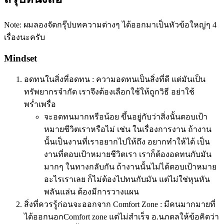
Note: ผมลองจัดกรุ๊ปบทความต่างๆ ได้ออกมาเป็นหัวข้อใหญ่ๆ 4
เรื่องนะครับ
Mindset
อดทนในสิ่งที่อดทน : ความอดทนเป็นสิ่งที่ดี แต่มันเป็น
ทรัพยากรจำกัด เราจึงต้องเลือกใช้ให้ถูกวิธี อย่าใช้
พร่ำเพรื่อ
จะอดทนมากหรือน้อย ขึ้นอยู่กับว่าสิ่งนั้นตอบเป้า
หมายชีวิตเราหรือไม่ เช่น ในเรื่องการงาน ถ้างาน
นั้นเป็นงานที่เราอยากไปให้ถึง อยากทำให้ได้ เป็น
งานที่ตอบเป้าหมายชีวิตเรา เราก็ต้องอดทนกับมัน
มากๆ ในทางกลับกัน ถ้างานนั้นไม่ได้ตอบเป้าหมาย
อะไรเราเลย ก็ไม่ต้องไปทนกับมัน แต่ไม่ใช่หุนหัน
พลันแล่น ต้องมีการวางแผน
สิ่งที่ควรรู้ก่อนจะออกจาก Comfort Zone : มีคนมากมายที่
ได้ออกนอกComfort zone แต่ไม่สำเร็จ อ.นภดลให้ข้อคิดว่า