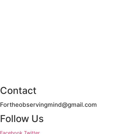
Contact
Fortheobservingmind@gmail.com
Follow Us
Facebook
Twitter