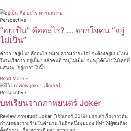
Perspective
“อยู่เป็น” คืออะไร? … จากใจคน “อยู่
ไม่เป็น”
คำว่า “อยู่เป็น” คืออะไร หมายความว่าอะไร? จะต้องอยู่แบบไหน
จึงจะเรียกว่า อยู่เป็น? แล้วคนที่ “อยู่ไม่เป็น” จะอยู่ได้ยังไงในโลกที่
แสนจะ “อยู่ยาก” ใบนี้?
Read More »
Perspective
บทเรียนจากภาพยนตร์ Joker
Review ภาพยนตร์ Joker (โจ๊กเกอร์ 2019) บอกเล่าเรื่องราวต้น
กำเนิดของวายร้ายในตำนาน ในอีกหนึ่งมุมมอง ที่ทำให้ผู้ชมต้อง
ตั้งคำถาม เรื่องความดี และ ความเลว