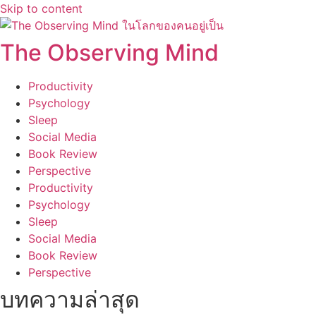
Skip to content
The Observing Mind
Productivity
Psychology
Sleep
Social Media
Book Review
Perspective
Productivity
Psychology
Sleep
Social Media
Book Review
Perspective
บทความล่าสุด