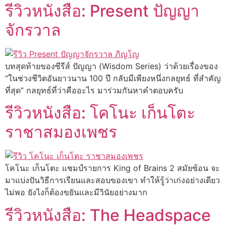
รีวิวหนังสือ: Present ปัญญา
จักรวาล
บทสุดท้ายของซีรีส์ ปัญญา (Wisdom Series) ว่าด้วยเรื่องของ
“ในช่วงชีวิตอันยาวนาน 100 ปี กลับมีเพียงหนึ่งกลยุทธ์ ที่สำคัญ
ที่สุด” กลยุทธ์ที่ว่าคืออะไร มาร่วมกันหาคำตอบครับ
รีวิวหนังสือ: โคโนะ เก็นโตะ
ราชาสมองเพชร
โคโนะ เก็นโตะ แชมป์รายการ King of Brains 2 สมัยซ้อน จะ
มาแบ่งปันวิธีการเรียนและสอบของเขา ทำให้รู้ว่าเก่งอย่างเดียว
ไม่พอ ยังไงก็ต้องขยันและมีวินัยอย่างมาก
รีวิวหนังสือ: The Headspace