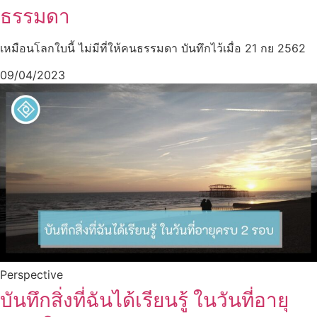
ธรรมดา
เหมือนโลกใบนี้ ไม่มีที่ให้คนธรรมดา บันทึกไว้เมื่อ 21 กย 2562
09/04/2023
Perspective
บันทึกสิ่งที่ฉันได้เรียนรู้ ในวันที่อายุ