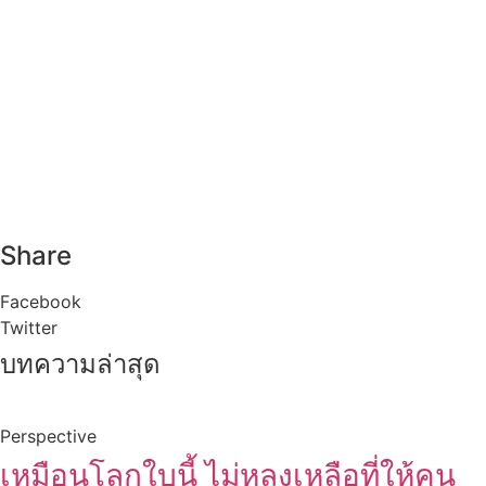
Share
Facebook
Twitter
บทความล่าสุด
Perspective
เหมือนโลกใบนี้ ไม่หลงเหลือที่ให้คน