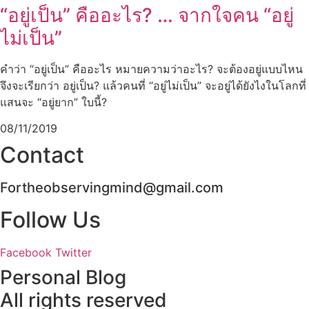
“อยู่เป็น” คืออะไร? … จากใจคน “อยู่
ไม่เป็น”
คำว่า “อยู่เป็น” คืออะไร หมายความว่าอะไร? จะต้องอยู่แบบไหน
จึงจะเรียกว่า อยู่เป็น? แล้วคนที่ “อยู่ไม่เป็น” จะอยู่ได้ยังไงในโลกที่
แสนจะ “อยู่ยาก” ใบนี้?
08/11/2019
Contact
Fortheobservingmind@gmail.com
Follow Us
Facebook
Twitter
Personal Blog
All rights reserved