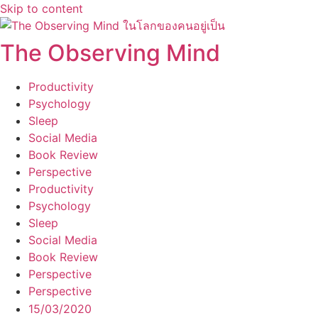
Skip to content
The Observing Mind
Productivity
Psychology
Sleep
Social Media
Book Review
Perspective
Productivity
Psychology
Sleep
Social Media
Book Review
Perspective
Perspective
15/03/2020