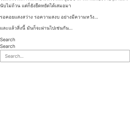
นับไม่ถ้วน แต่ก็ยังยืดหยัดได้เสมอมา
รอคอยแสงสว่าง รอความสงบ อย่างมีความหวัง…
และแล้วสิ่งนี้ มันก็จะผ่านไปเช่นกัน…
Search
Search