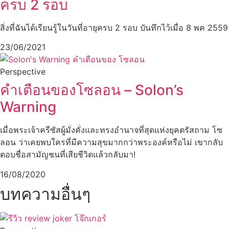
ครบ 2 รอบ
สิ่งที่ฉันได้เรียนรู้ในวันที่อายุครบ 2 รอบ บันทึกไว้เมื่อ 8 พค 2559
23/06/2021
Perspective
คำเตือนของโซลอน – Solon’s
Warning
เมื่อพระเจ้าครีซัสผู้มั่งคั่งและทรงอำนาจที่สุดแห่งยุคตรัสถาม โซ
ลอน ว่าเคยพบใครที่มีความสุขมากกว่าพระองค์หรือไม่ เขากลับ
ตอบชื่อสามัญชนที่เสียชีวิตแล้วกลับมา!
16/08/2020
บทความอื่นๆ