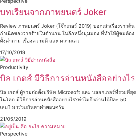
Perspective
บทเรียนจากภาพยนตร์ Joker
Review ภาพยนตร์ Joker (โจ๊กเกอร์ 2019) บอกเล่าเรื่องราวต้น
กำเนิดของวายร้ายในตำนาน ในอีกหนึ่งมุมมอง ที่ทำให้ผู้ชมต้อง
ตั้งคำถาม เรื่องความดี และ ความเลว
17/10/2019
Productivity
บิล เกตส์ มีวิธีการอ่านหนังสืออย่างไร
บิล เกตส์ ผู้ร่วมก่อตั้งบริษัท Microsoft และ บลอกเกอร์ที่รวยที่สุด
ในโลก มีวิธีการอ่านหนังสืออย่างไร?ทำไมจึงอ่านได้ปีละ 50
เล่ม? มาร่วมกันหาคำตอบครับ
21/05/2019
Perspective