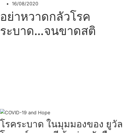
16/08/2020
อย่าหวาดกลัวโรค
ระบาด…จนขาดสติ
โรคระบาด ในมุมมองของ ยูวัล