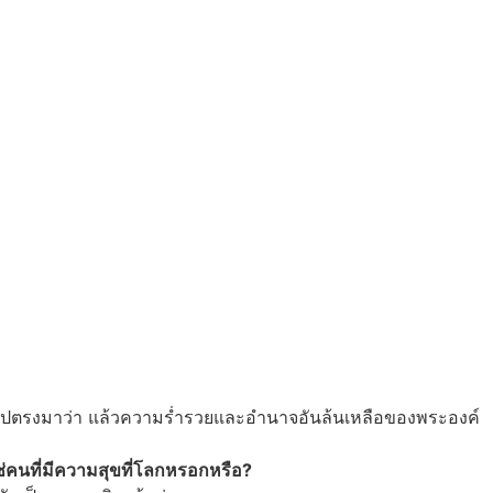
ตรงไปตรงมาว่า แล้วความร่ำรวยและอำนาจอันล้นเหลือของพระองค์
ใช่คนที่มีความสุขที่โลกหรอกหรือ?