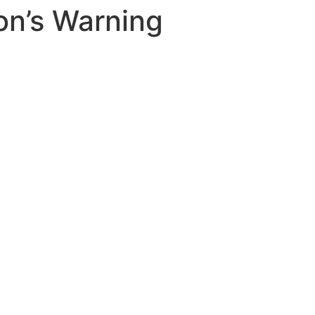
on’s Warning