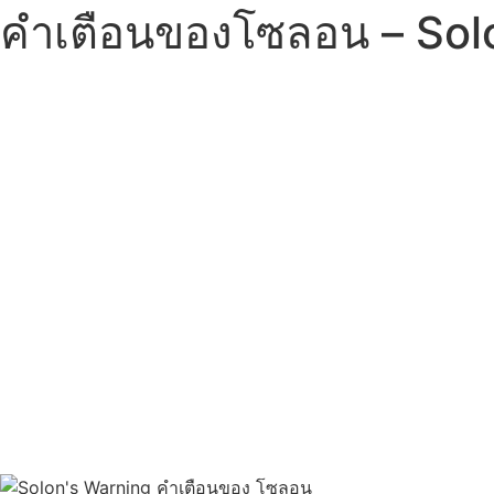
คำเตือนของโซลอน – Sol