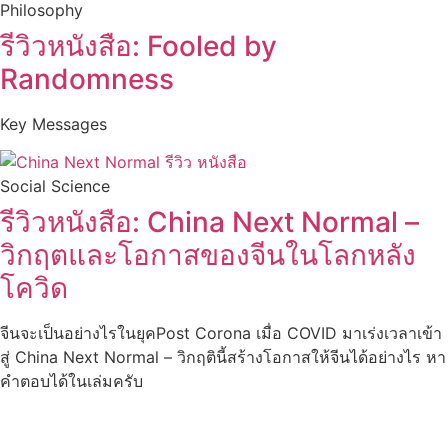
Philosophy
รีวิวหนังสือ: Fooled by
Randomness
Key Messages
Social Science
รีวิวหนังสือ: China Next Normal –
วิกฤตและโอกาสของจีนในโลกหลัง
โควิด
จีนจะเป็นอย่างไรในยุคPost Corona เมื่อ COVID มาเร่งเวลาเข้า
สู่ China Next Normal – วิกฤตินี้สร้างโอกาสให้จีนได้อย่างไร หา
คำตอบได้ในเล่มครับ