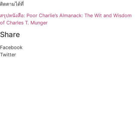
ติดตามได้ที่
สรุปหนังสือ: Poor Charlie’s Almanack: The Wit and Wisdom
of Charles T. Munger
Share
Facebook
Twitter