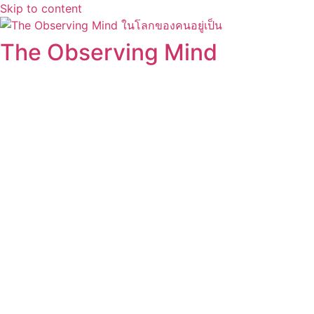
Skip to content
The Observing Mind