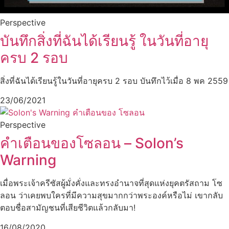
Perspective
บันทึกสิ่งที่ฉันได้เรียนรู้ ในวันที่อายุ
ครบ 2 รอบ
สิ่งที่ฉันได้เรียนรู้ในวันที่อายุครบ 2 รอบ บันทึกไว้เมื่อ 8 พค 2559
23/06/2021
Perspective
คำเตือนของโซลอน – Solon’s
Warning
เมื่อพระเจ้าครีซัสผู้มั่งคั่งและทรงอำนาจที่สุดแห่งยุคตรัสถาม โซ
ลอน ว่าเคยพบใครที่มีความสุขมากกว่าพระองค์หรือไม่ เขากลับ
ตอบชื่อสามัญชนที่เสียชีวิตแล้วกลับมา!
16/08/2020