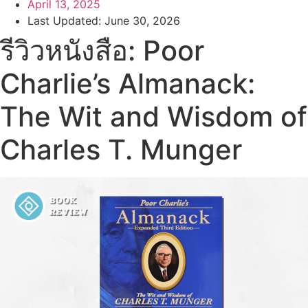
April 13, 2025
Last Updated: June 30, 2026
รีวิวหนังสือ: Poor
Charlie’s Almanack:
The Wit and Wisdom of
Charles T. Munger