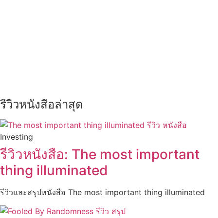
รีวิวหนังสือล่าสุด
Investing
รีวิวหนังสือ: The most important
thing illuminated
รีวิวและสรุปหนังสือ The most important thing illuminated