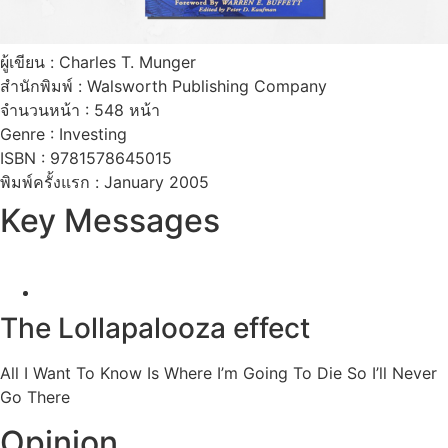
ผู้เขียน : Charles T. Munger
สำนักพิมพ์ : Walsworth Publishing Company
จำนวนหน้า : 548 หน้า
Genre : Investing
ISBN : 9781578645015
พิมพ์ครั้งแรก : January 2005
Key Messages
The Lollapalooza effect
All I Want To Know Is Where I’m Going To Die So I’ll Never
Go There
Opinion