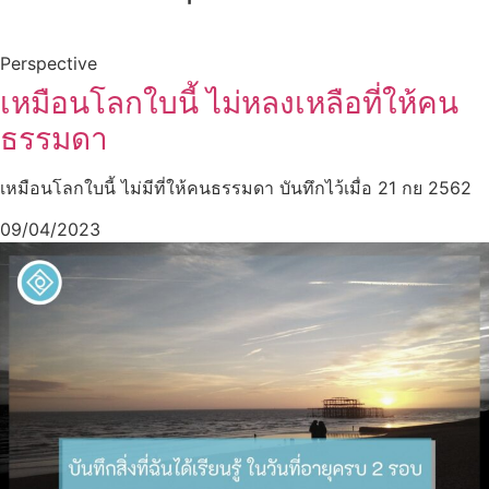
Perspective
เหมือนโลกใบนี้ ไม่หลงเหลือที่ให้คน
ธรรมดา
เหมือนโลกใบนี้ ไม่มีที่ให้คนธรรมดา บันทึกไว้เมื่อ 21 กย 2562
09/04/2023