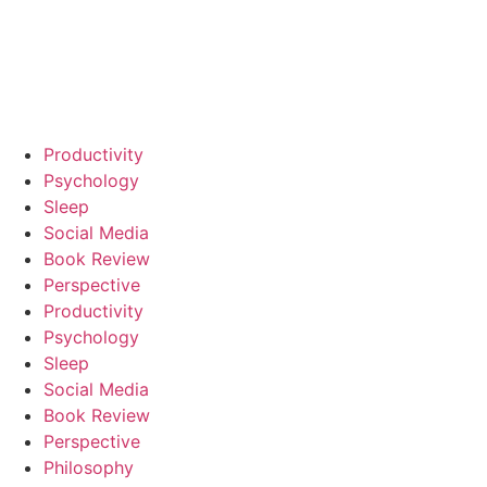
Productivity
Psychology
Sleep
Social Media
Book Review
Perspective
Productivity
Psychology
Sleep
Social Media
Book Review
Perspective
Philosophy