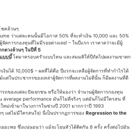
กโชคล้วนๆ
sume ว่าแต่ละคนนั้นมีโอกาส 50% ที่จะทำเงิน 10,000 และ 50%
ผู้จัดการกองทุนที่ไม่มีรอยด่างเลย! – ในปีแรก เราคาดว่าจะมีผู้
ากดวงล้วนๆ ในปีที่ 5
แบบนี้
โตมาครอบครัวแบบไหน และสมมติให้ปีถัดไปผลงานเขาตก
งินได้ 10,000$ – ผลที่ได้คือ ปีแรกจะเหลือผู้จัดการที่ทำกำไรได้
แม้แต่ในประชากรของเหล่าผู้จัดการที่ผลงานไม่ดีนั้น ก็มีผลงานที่ดี
ารถของแต่ละปัจเจกชน หรือให้มองว่า จำนวนผู้จัดการกองทุน
น average performance มันก็ไม่ดีจริงๆ แต่มันก็ไม่มีใครสน ที่
น้าใหม่เข้ามาในวงการในช่วงปี 2001 มากกว่าปี 1993
สุดๆ แต่ไม่มีใครสนใจ) นี่เป็นปรากฏการของ
Regression to the
เยอะพอ ซึ่งแน่นอนว่า แม้จะโยนหัวได้ติดกัน 8 ครั้ง ครั้งต่อไปมัน