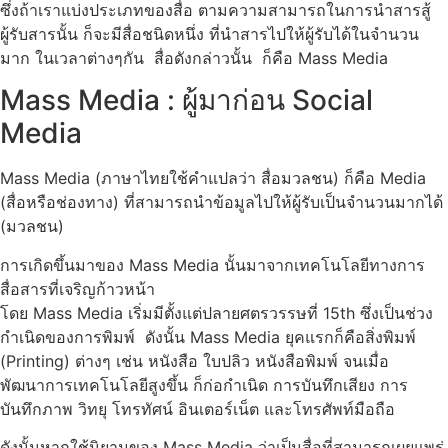
ซึ่งถ้าเราแบ่งประเภทของสื่อ ตามความสามารถในการนำสารสู้
ผู้รับสารนั้น ก็จะมีสื่อชนิดหนึ่ง ที่นำสารไปให้ผู้รับได้ในจำนวน
มาก ในเวลาต่างๆกัน สื่อดังกล่าวนั้น ก็คือ Mass Media
Mass Media : ผู้มาก่อน Social
Media
Mass Media (ภาษาไทยใช้คำแปลว่า สื่อมวลชน) ก็คือ Media
(สื่อหรือช่องทาง) ที่สามารถนำข้อมูลไปให้ผู้รับเป็นจำนวนมากได้
(มวลชน)
การเกิดขึ้นมาของ Mass Media นั้นมาจากเทคโนโลยีทางการ
สื่อสารที่เจริญก้าวหน้า
โดย Mass Media เริ่มมีตั้งแต่ปลายศตรวรรษที่ 15th ซึ่งเป็นช่วง
กำเนิดของการพิมพ์ ดังนั้น Mass Media ยุคแรกก็คือสิ่งพิมพ์
(Printing) ต่างๆ เช่น หนังสือ ใบปลิว หนังสือพิมพ์ จนเมื่อ
พัฒนาการเทคโนโลยีสูงขึ้น ก็ก่อกำเนิด การบันทึกเสียง การ
บันทึกภาพ วิทยุ โทรทัศน์ อินเตอร์เน็ต และโทรศัพท์มือถือ
ดังนั้นหากใช้นิยามของ Mass Media ว่าเป็นสื่อที่สามารถเผยแพร่