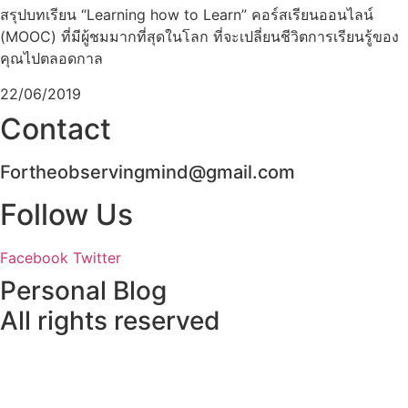
สรุปบทเรียน “Learning how to Learn”​ คอร์สเรียนออนไลน์
(MOOC) ที่มีผู้ชมมากที่สุดในโลก ที่จะเปลี่ยนชีวิตการเรียนรู้ของ
คุณไปตลอดกาล
22/06/2019
Contact
Fortheobservingmind@gmail.com
Follow Us
Facebook
Twitter
Personal Blog
All rights reserved