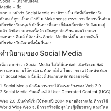
Social = เกี่ยวกับสังคม
Media = สื่อ
หากแปลคำว่า Social Media ตรงตัวว่าเป็น สื่อที่เกี่ยวข้องกับ
สังคม ก็ดูจะเป็นอะไรที่ไม่ Make sense เพราะการสื่อสารนั้นล้วน
เกี่ยวข้องกับมนุษย์ ดังนั้นการสื่อสารก็ต้องเกี่ยวข้องกับสังคมอยู่
แล้ว ถ้าตีความตามเนื้อผ้า เสียงพูด ข้อเขียน แผ่นโฆษณา
จดหมาย อีเมล์ ก็ต้องเป็น Social Media ทั้งสิ้น เพราะมันก็
เกี่ยวข้องกับสังคมทั้งนั้นนั่นเอง
คำนิยามของ Social Media
เนื่องจากคำว่า Social Media ไม่ได้มีแหล่งกำเนิดชัดเจน จึงมี
ความพยายามให้คำนิยามกับคำนี้ขึ้น โดยจากงานวิจัยหนึ่งเสนอ
ว่า Social Media นั้นมีองค์ประกอบหลักสองอย่างคือ
1. Social Media ดำเนินการภายใต้โครงสร้างของ Web 2.0
2.Social Media ขับเคลื่อนได้ User-Generated Content (UGC)
Web 2.0 เป็นคำที่เริ่มใช้ตั้งแต่ปี 2004 หมายถึงจากเดิมที่การใช้
World Wide Web จะมีการสร้างข้อมูลโดยผู้เชี่ยวชาญ และมีคน