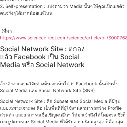
2. Self-presentation : แบ่งตามว่า Media นั้นๆให้คุณเปิดเผยตัว
ตนจริงๆได้มากน้อยแค่ไหน
(ที่มา :
https://www.sciencedirect.com/science/article/pii/S0007
Social Network Site : ตกลง
แล้ว Facebook เป็น Social
Media หรือ Social Network
อ้างอิงจากงานวิจัยข้างต้น จะเห็นได้ว่า Facebook นั้นเป็นทั้ง
Social Media และ Social Network Site (SNS)
Social Network Site : คือ Subset ของ Social Media ที่มีรูป
แบบเฉพาะเจาะจง คือ เป็นพื้นที่ที่ผู้ใช้งานสามารถสร้าง Profile
ส่วนตัว และสามารถเชื้อเชิญคนอื่นๆ ให้มาเข้าถึงได้โดยตรง ซึ่งก็
เป็นรูปแบบของ Social Media ที่ได้รับความนิยมสูงสุด ก็คือกลุ่ม