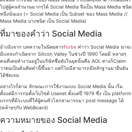
ไปสู่ผู้คนจำนวนมากๆได้ Social Media จึงเป็น Mass Media ชนิด
หนึ่งนั่นเอง (= Social Media เป็น Subset ของ Mass Media //
Mass Media บางชนิด เป็น Social Media)
ที่มาของคำว่า Social Media
อ้างอิงจาก บทความในนิตยสาร
Forbe
คำว่า Social Media น่าจะ
มีแหล่งกำเนิดจาก Silicon Valley ในช่วงปี 1990 โดยมี หลายๆ
คนที่เคยทำงานอยู่ในบริษัทชื่อดังในยุคนั้นคือ AOL ต่างก็Claim
ว่าตนเป็นค้นคิดคำนี้ขึ้นมา แต่ก็ไม่มีสามารถมีหลักฐานมายืนยัน
ได้ชัดเจน
อย่างไรก็ตาม ลักษณะการใช้งานแบบ Social Media นั้น เริ่ม
ตั้งแต่มีการก่อตั้งเว็บไซต์ Usenet ตั้งแต่ปี 1979 ซึ่ง เป็น platform
แรกๆที่มีระบบที่ให้ผู้คนทั่วโลกสามารถมา post message ได้
(คล้ายๆกับ WebBoard)
ความหมายของ Social Media