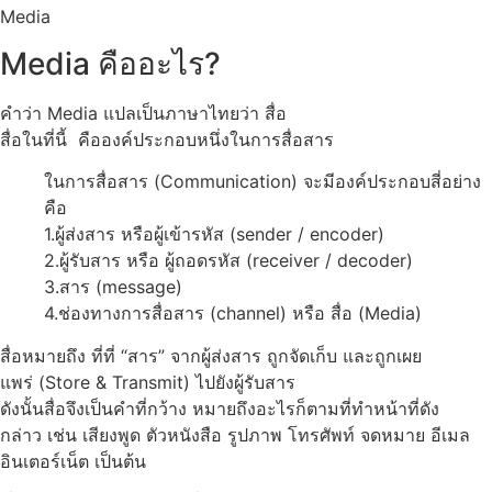
Media
Media คืออะไร?
คำว่า Media แปลเป็นภาษาไทยว่า สื่อ
สื่อในที่นี้ คือองค์ประกอบหนึ่งในการสื่อสาร
ในการสื่อสาร (Communication) จะมีองค์ประกอบสี่อย่าง
คือ
1.ผู้ส่งสาร หรือผู้เข้ารหัส (sender / encoder)
2.ผู้รับสาร หรือ ผู้ถอดรหัส (receiver / decoder)
3.สาร (message)
4.ช่องทางการสื่อสาร (channel) หรือ สื่อ (Media)
สื่อหมายถึง ที่ที่ “สาร” จากผู้ส่งสาร ถูกจัดเก็บ และถูกเผย
แพร่ (Store & Transmit) ไปยังผู้รับสาร
ดังนั้นสื่อจึงเป็นคำที่กว้าง หมายถึงอะไรก็ตามที่ทำหน้าที่ดัง
กล่าว เช่น เสียงพูด ตัวหนังสือ รูปภาพ โทรศัพท์ จดหมาย อีเมล
อินเตอร์เน็ต เป็นต้น