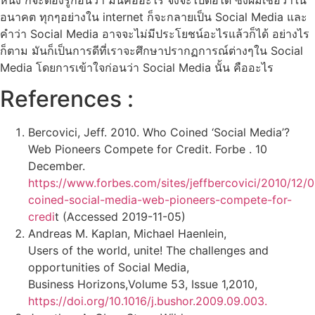
อนาคต ทุกๆอย่างใน internet ก็จะกลายเป็น Social Media และ
คำว่า Social Media อาจจะไม่มีประโยชน์อะไรแล้วก็ได้ อย่างไร
ก็ตาม มันก็เป็นการดีที่เราจะศึกษาปรากฏการณ์ต่างๆใน Social
Media โดยการเข้าใจก่อนว่า Social Media นั้น คืออะไร
References :
Bercovici, Jeff. 2010. Who Coined ‘Social Media’?
Web Pioneers Compete for Credit. Forbe . 10
December.
https://www.forbes.com/sites/jeffbercovici/2010/12/
coined-social-media-web-pioneers-compete-for-
credi
t (Accessed 2019-11-05)
Andreas M. Kaplan, Michael Haenlein,
Users of the world, unite! The challenges and
opportunities of Social Media,
Business Horizons,Volume 53, Issue 1,2010,
https://doi.org/10.1016/j.bushor.2009.09.003.