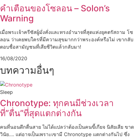
คำเตือนของโซลอน – Solon’s
Warning
เมื่อพระเจ้าครีซัสผู้มั่งคั่งและทรงอำนาจที่สุดแห่งยุคตรัสถาม โซ
ลอน ว่าเคยพบใครที่มีความสุขมากกว่าพระองค์หรือไม่ เขากลับ
ตอบชื่อสามัญชนที่เสียชีวิตแล้วกลับมา!
16/08/2020
บทความอื่นๆ
Sleep
Chronotype: ทุกคนมีช่วงเวลา
ที่”ตื่น”ที่สุดแตกต่างกัน
คนที่นอนดึกตื่นสาย ไม่ได้แปลว่าต้องเป็นคนขี้เกียจ นิสัยเสีย ขาด
วินัย…. แต่อาจเป็นเพราะเขามี Chronotype แตกต่างกันไป ซึ่ง