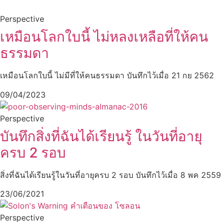
Perspective
เหมือนโลกใบนี้ ไม่หลงเหลือที่ให้คน
ธรรมดา
เหมือนโลกใบนี้ ไม่มีที่ให้คนธรรมดา บันทึกไว้เมื่อ 21 กย 2562
09/04/2023
Perspective
บันทึกสิ่งที่ฉันได้เรียนรู้ ในวันที่อายุ
ครบ 2 รอบ
สิ่งที่ฉันได้เรียนรู้ในวันที่อายุครบ 2 รอบ บันทึกไว้เมื่อ 8 พค 2559
23/06/2021
Perspective