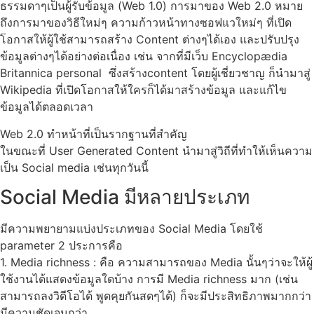
ธรรมดาๆเป็นผู้รับข้อมูล (Web 1.0) การมาของ Web 2.0 หมาย
ถึงการมาของวิธีใหม่ๆ ความก้าวหน้าทางซอฟแวใหม่ๆ ที่เปิด
โอกาสให้ผู้ใช้สามารถสร้าง Content ต่างๆได้เอง และปรับปรุง
ข้อมูลต่างๆได้อย่างต่อเนื่อง เช่น จากที่มีเว็บ Encyclopædia
Britannica personal ซึ่งสร้างcontent โดยผู้เชี่ยวชาญ ก็นำมาสู่
Wikipedia ที่เปิดโอกาสให้ใครก็ได้มาสร้างข้อมูล และแก้ไข
ข้อมูลได้ตลอดเวลา
Web 2.0 ทำหน้าที่เป็นรากฐานที่สำคัญ
ในขณะที่ User Generated Content นำมาสู่วิถีที่ทำให้เห็นความ
เป็น Social media เช่นทุกวันนี้
Social Media มีหลายประเภท
มีความพยายามแบ่งประเภทของ Social Media โดยใช้
parameter 2 ประการคือ
1. Media richness : คือ ความสามารถของ Media นั้นๆว่าจะให้ผู้
ใช้งานได้แสดงข้อมูลใดบ้าง การมี Media richness มาก (เช่น
สามารถลงวิดีโอได้ พูดคุยกันสดๆได้) ก็จะมีประสิทธิภาพมากกว่า
มีความชัดเจนกว่า