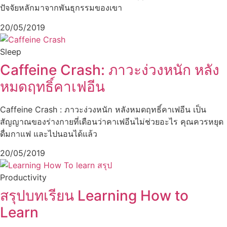
ปัจจัยหลักมาจากพันธุกรรมของเขา
20/05/2019
Sleep
Caffeine Crash: ภาวะง่วงหนัก หลัง
หมดฤทธิ์คาเฟอีน
Caffeine Crash : ภาวะง่วงหนัก หลังหมดฤทธิ์คาเฟอีน เป็น
สัญญาณของร่างกายที่เตือนว่าคาเฟอีนไม่ช่วยอะไร คุณควรหยุด
ดื่มกาแฟ และไปนอนได้แล้ว
20/05/2019
Productivity
สรุปบทเรียน Learning How to
Learn