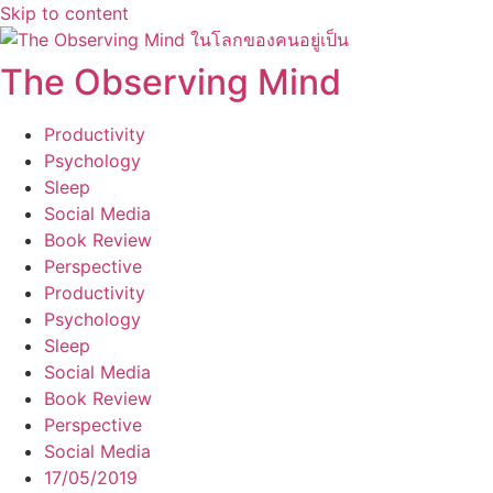
Skip to content
The Observing Mind
Productivity
Psychology
Sleep
Social Media
Book Review
Perspective
Productivity
Psychology
Sleep
Social Media
Book Review
Perspective
Social Media
17/05/2019