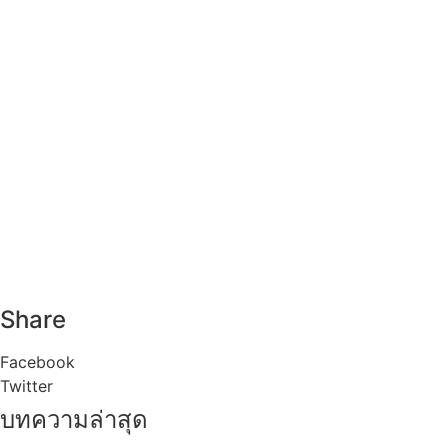
Share
Facebook
Twitter
บทความล่าสุด