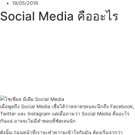
19/05/2019
Social Media คืออะไร
เมื่อพูดถึง Social Media เชื่อได้ว่าหลายๆคนจะนึกถึง Facebook,
Twitter และ Instagram แต่เมื่อถามว่า Social Media คืออะไร
กันแน่ อาจจะไม่มีคำตอบที่ชัดเจนนัก
ดังนั้น ก่อนหน้าที่เราจะทำความเข้าใจกับมัน ต้องเริ่มจากว่า