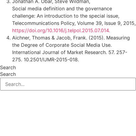
Jonathan A. Obar, Steve Wildman,
Social media definition and the governance
challenge: An introduction to the special issue,
Telecommunications Policy, Volume 39, Issue 9, 2015,
https://doi.org/10.1016/j.telpol.2015.07.014.
Aichner, Thomas & Jacob, Frank. (2015). Measuring
the Degree of Corporate Social Media Use.
International Journal of Market Research. 57. 257-
275. 10.2501/IJMR-2015-018.
Search
Search